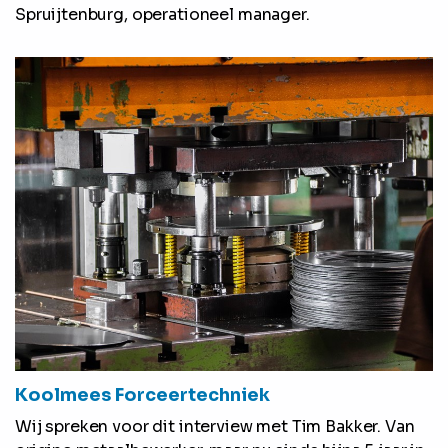
Spruijtenburg, operationeel manager.
Koolmees Forceertechniek
Wij spreken voor dit interview met Tim Bakker. Van