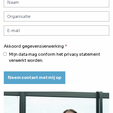
Akkoord gegevensverwerking
*
Mijn data mag conform het privacy statement
verwerkt worden.