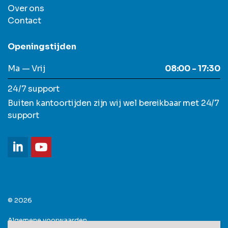
Over ons
Contact
Openingstijden
Ma — Vrij
08:00 - 17:30
24/7 support
Buiten kantoortijden zijn wij wel bereikbaar met 24/7
support
© 2026
Algemene voorwaarden