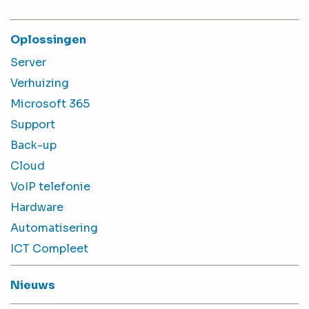
Oplossingen
Server
Verhuizing
Microsoft 365
Support
Back-up
Cloud
VoIP telefonie
Hardware
Automatisering
ICT Compleet
Nieuws