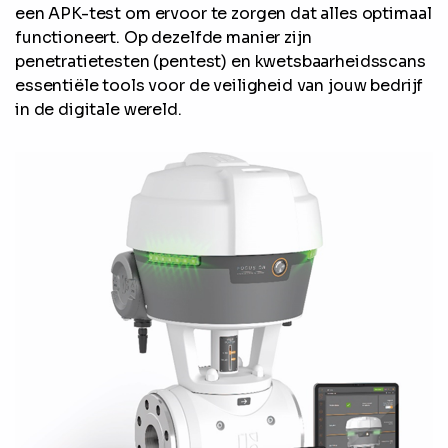
een APK-test om ervoor te zorgen dat alles optimaal
functioneert. Op dezelfde manier zijn
penetratietesten (pentest) en kwetsbaarheidsscans
essentiële tools voor de veiligheid van jouw bedrijf
in de digitale wereld.