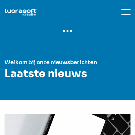
Welkom bij onze nieuwsberichten
Laatste nieuws