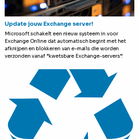
Update jouw Exchange server!
Microsoft schakelt een nieuw systeem in voor
Exchange Online dat automatisch begint met het
afknijpen en blokkeren van e-mails die worden
verzonden vanaf “kwetsbare Exchange-servers”.