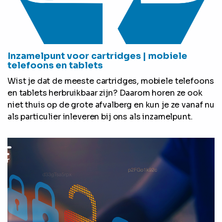
Inzamelpunt voor cartridges | mobiele
telefoons en tablets
Wist je dat de meeste cartridges, mobiele telefoons
en tablets herbruikbaar zijn? Daarom horen ze ook
niet thuis op de grote afvalberg en kun je ze vanaf nu
als particulier inleveren bij ons als inzamelpunt.