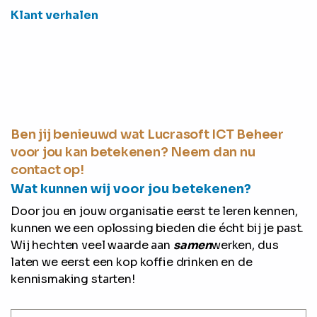
Klant verhalen
Ben jij benieuwd wat Lucrasoft ICT Beheer
voor jou kan betekenen? Neem dan nu
contact op!
Wat kunnen wij voor jou betekenen?
Door jou en jouw organisatie eerst te leren kennen,
kunnen we een oplossing bieden die écht bij je past.
Wij hechten veel waarde aan
samen
werken, dus
laten we eerst een kop koffie drinken en de
kennismaking starten!