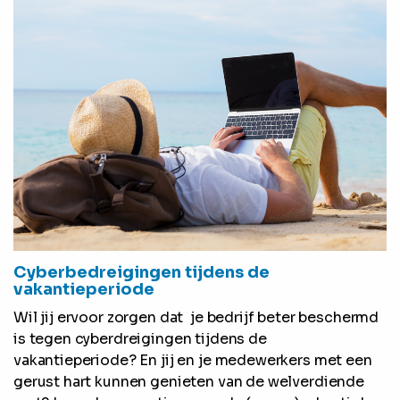
Cyberbedreigingen tijdens de
vakantieperiode
Wil jij ervoor zorgen dat je bedrijf beter beschermd
is tegen cyberdreigingen tijdens de
vakantieperiode? En jij en je medewerkers met een
gerust hart kunnen genieten van de welverdiende