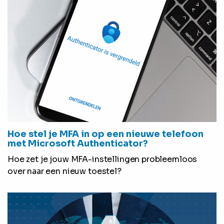
Hoe stel je MFA in op een nieuwe telefoon
met Microsoft Authenticator?
Hoe zet je jouw MFA-instellingen probleemloos
over naar een nieuw toestel?