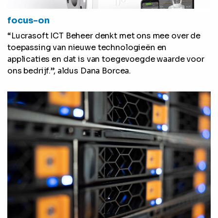
focus-on
“Lucrasoft ICT Beheer denkt met ons mee over de
toepassing van nieuwe technologieën en
applicaties en dat is van toegevoegde waarde voor
ons bedrijf.”, aldus Dana Borcea.