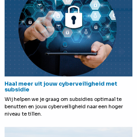
Haal meer uit jouw cyberveiligheid met
subsidie
Wij helpen we je graag om subsidies optimaal te
benutten en jouw cyberveiligheid naar een hoger
niveau te tillen.