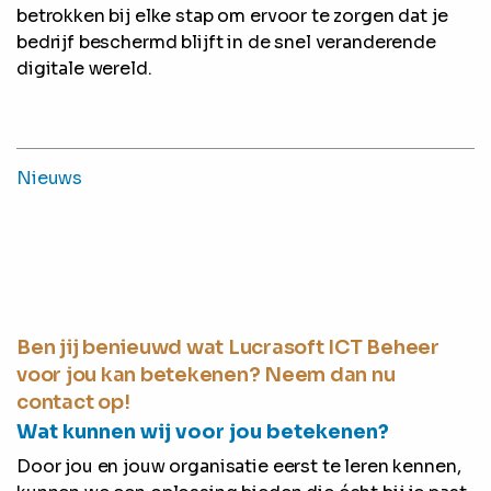
betrokken bij elke stap om ervoor te zorgen dat je
bedrijf beschermd blijft in de snel veranderende
digitale wereld.
Nieuws
Ben jij benieuwd wat Lucrasoft ICT Beheer
voor jou kan betekenen? Neem dan nu
contact op!
Wat kunnen wij voor jou betekenen?
Door jou en jouw organisatie eerst te leren kennen,