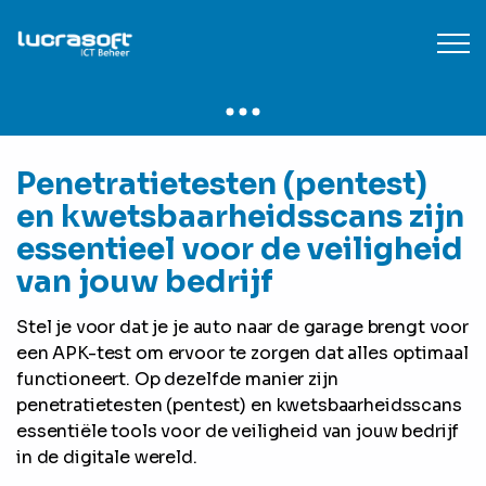
Penetratietesten (pentest)
en kwetsbaarheidsscans zijn
essentieel voor de veiligheid
van jouw bedrijf
Stel je voor dat je je auto naar de garage brengt voor
een APK-test om ervoor te zorgen dat alles optimaal
functioneert. Op dezelfde manier zijn
penetratietesten (pentest) en kwetsbaarheidsscans
essentiële tools voor de veiligheid van jouw bedrijf
in de digitale wereld.