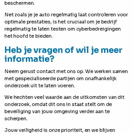
beschermen.
Net zoals je je auto regelmatig laat controleren voor
optimale prestaties, is het cruciaal om je bedrijf
regelmatig te laten testen om cyberbedreigingen
het hoofd te bieden.
Heb je vragen of wil je meer
informatie?
Neem gerust contact met ons op. We werken samen
met gespecialiseerde partijen om onafhankelijk
onderzoek uit te laten voeren.
We hechten veel waarde aan de uitkomsten van dit
onderzoek, omdat dit ons in staat stelt om de
beveiliging van jouw omgeving verder aan te
scherpen.
Jouw veiligheid is onze prioriteit, en we blijven