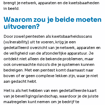
brengt je netwerk, apparaten en de kwetsbaarheden
in beeld.
Waarom zou je beide moeten
uitvoeren?
Door zowel pentesten als kwetsbaarheidsscans
(vulnerability) uit te voeren, krijg je een
gedetailleerd overzicht van je netwerk, apparaten en
de veiligheid van de afzonderlijke apparatuur. Je
ontdekt niet alleen de bekende problemen, maar
ook onverwachte risico's die je systemen kunnen
bedreigen. Met een pentest komt daarnaast naar
boven of er geen complexe lekken zijn, waar je niet
aan gedacht hebt.
Het is als het hebben van een gedetailleerde kaart
van je beveiligingslandschap, waardoor je de juiste
maatregelen kunt nemen om je bedrijf te