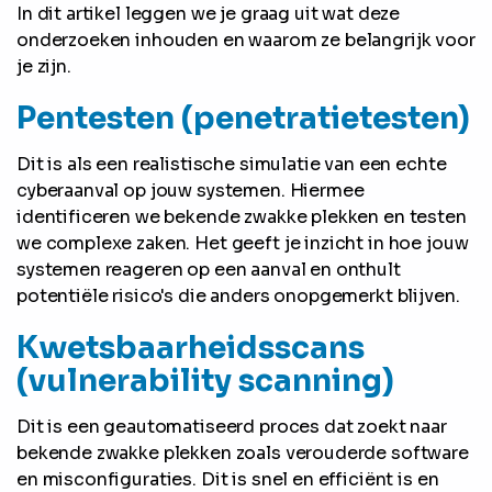
In dit artikel leggen we je graag uit wat deze
onderzoeken inhouden en waarom ze belangrijk voor
je zijn.
Pentesten (penetratietesten)
Dit is als een realistische simulatie van een echte
cyberaanval op jouw systemen. Hiermee
identificeren we bekende zwakke plekken en testen
we complexe zaken. Het geeft je inzicht in hoe jouw
systemen reageren op een aanval en onthult
potentiële risico's die anders onopgemerkt blijven.
Kwetsbaarheidsscans
(vulnerability scanning)
Dit is een geautomatiseerd proces dat zoekt naar
bekende zwakke plekken zoals verouderde software
en misconfiguraties. Dit is snel en efficiënt is en