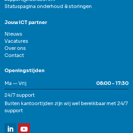
Statuspagina onderhoud & storingen
Jouw ICT partner
Nieuws
Vacatures
Over ons
Contact
Openingstijden
Ma — Vrij
08:00 - 17:30
24/7 support
Buiten kantoortijden zijn wij wel bereikbaar met 24/7
support