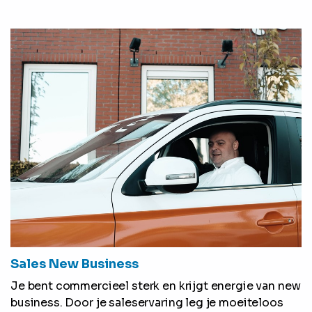
Sales New Business
Je bent commercieel sterk en krijgt energie van new
business. Door je saleservaring leg je moeiteloos