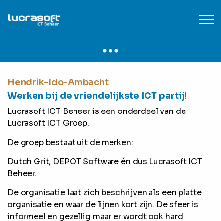
Hendrik-Ido-Ambacht
Werken bij de vriendelijkste ICT partij!
Lucrasoft ICT Beheer is een onderdeel van de
Lucrasoft ICT Groep.
De groep bestaat uit de merken:
Dutch Grit, DEPOT Software én dus Lucrasoft ICT
Beheer.
De organisatie laat zich beschrijven als een platte
organisatie en waar de lijnen kort zijn. De sfeer is
informeel en gezellig maar er wordt ook hard