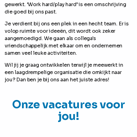
gewerkt. ‘Work hard/play hard’ is een omschrijving
die goed bij ons past.
Je verdient bij ons een plek in een hecht team. Er is
volop ruimte voor ideeën, dit wordt ook zeker
aangemoedigd. We gaan als collega's
vriendschappelijk met elkaar om en ondernemen
samen veel leuke activiteiten.
Wil jij je graag ontwikkelen terwijl je meewerkt in
een laagdrempelige organisatie die omkijkt naar
jou? Dan ben je bij ons aan het juiste adres!
Onze vacatures voor
jou!