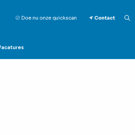
Doe nu onze quickscan
Contact
Vacatures