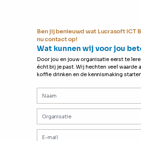
Ben jij benieuwd wat Lucrasoft ICT
nu contact op!
Wat kunnen wij voor jou be
Door jou en jouw organisatie eerst te le
écht bij je past. Wij hechten veel waarde 
koffie drinken en de kennismaking starten