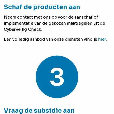
Schaf de producten aan
Neem contact met ons op voor de aanschaf of
implementatie van de gekozen maatregelen uit de
CyberVeilig Check.
Een volledig aanbod van onze diensten vind je
hier
.
Vraag de subsidie aan