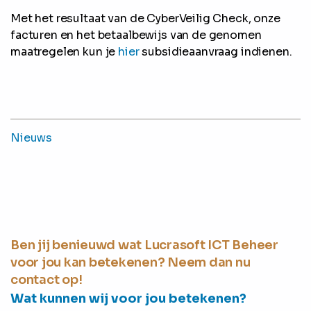
Met het resultaat van de CyberVeilig Check, onze
facturen en het betaalbewijs van de genomen
maatregelen kun je
hier
subsidieaanvraag indienen.
Nieuws
Ben jij benieuwd wat Lucrasoft ICT Beheer
voor jou kan betekenen? Neem dan nu
contact op!
Wat kunnen wij voor jou betekenen?