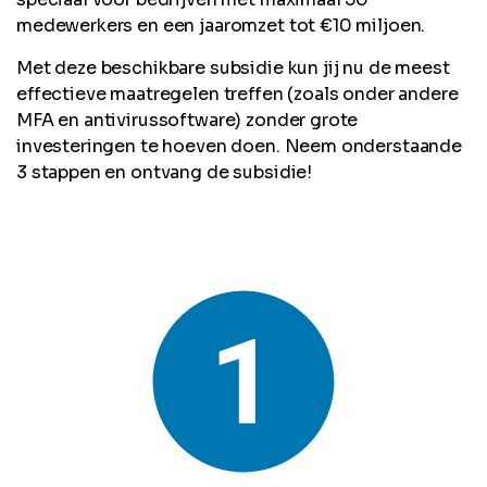
medewerkers en een jaaromzet tot €10 miljoen.
Met deze beschikbare subsidie kun jij nu de meest
effectieve maatregelen treffen (zoals onder andere
MFA en antivirussoftware) zonder grote
investeringen te hoeven doen. Neem onderstaande
3 stappen en ontvang de subsidie!