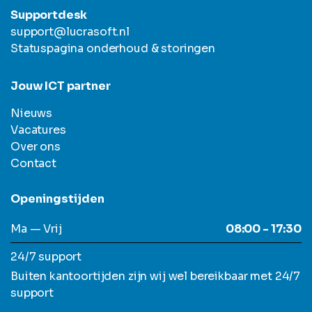
Supportdesk
support@lucrasoft.nl
Statuspagina onderhoud & storingen
Jouw ICT partner
Nieuws
Vacatures
Over ons
Contact
Openingstijden
Ma — Vrij
08:00 - 17:30
24/7 support
Buiten kantoortijden zijn wij wel bereikbaar met 24/7
support