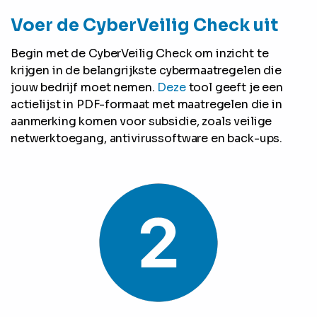
Voer de CyberVeilig Check uit
Begin met de CyberVeilig Check om inzicht te
krijgen in de belangrijkste cybermaatregelen die
jouw bedrijf moet nemen.
Deze
tool geeft je een
actielijst in PDF-formaat met maatregelen die in
aanmerking komen voor subsidie, zoals veilige
netwerktoegang, antivirussoftware en back-ups.