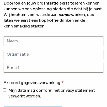
Door jou en jouw organisatie eerst te leren kennen,
kunnen we een oplossing bieden die écht bij je past.
Wij hechten veel waarde aan
samen
werken, dus
laten we eerst een kop koffie drinken en de
kennismaking starten!
Akkoord gegevensverwerking
*
Mijn data mag conform het privacy statement
verwerkt worden.