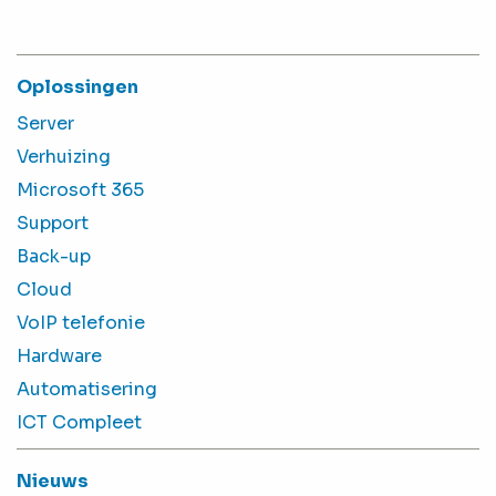
Oplossingen
Server
Verhuizing
Microsoft 365
Support
Back-up
Cloud
VoIP telefonie
Hardware
Automatisering
ICT Compleet
Nieuws