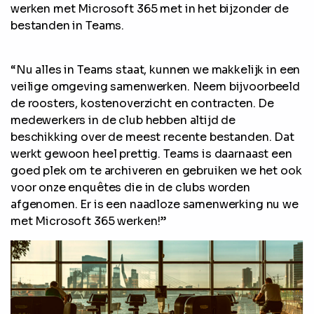
werken met Microsoft 365 met in het bijzonder de
bestanden in Teams.
“Nu alles in Teams staat, kunnen we makkelijk in een
veilige omgeving samenwerken. Neem bijvoorbeeld
de roosters, kostenoverzicht en contracten. De
medewerkers in de club hebben altijd de
beschikking over de meest recente bestanden. Dat
werkt gewoon heel prettig. Teams is daarnaast een
goed plek om te archiveren en gebruiken we het ook
voor onze enquêtes die in de clubs worden
afgenomen. Er is een naadloze samenwerking nu we
met Microsoft 365 werken!”