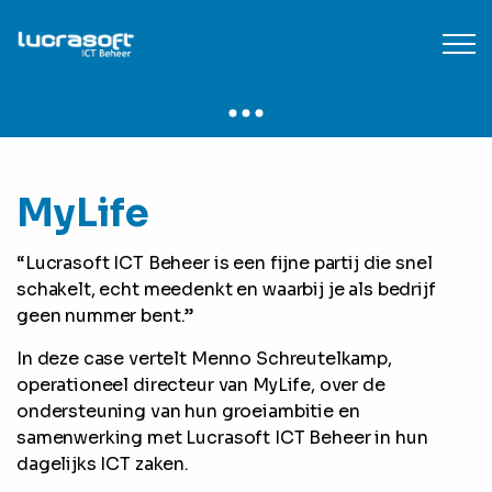
MyLife
“Lucrasoft ICT Beheer is een fijne partij die snel
schakelt, echt meedenkt en waarbij je als bedrijf
geen nummer bent.”
In deze case vertelt Menno Schreutelkamp,
operationeel directeur van MyLife, over de
ondersteuning van hun groeiambitie en
samenwerking met Lucrasoft ICT Beheer in hun
dagelijks ICT zaken.