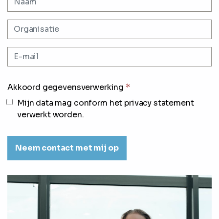
Akkoord gegevensverwerking
*
Mijn data mag conform het privacy statement
verwerkt worden.