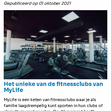
Gepubliceerd op 01 oktober 2021
Het unieke van de fitnessclubs van
MyLife
MyLife is een keten van fitnessclubs waar je als
familie laagdrempelig kunt sporten in hun clubs of