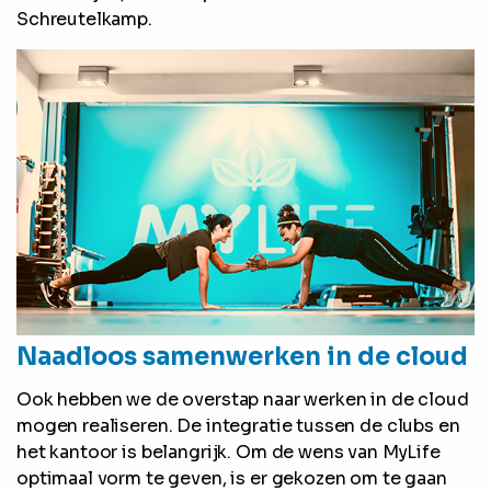
Schreutelkamp.
Naadloos samenwerken in de cloud
Ook hebben we de overstap naar werken in de cloud
mogen realiseren. De integratie tussen de clubs en
het kantoor is belangrijk. Om de wens van MyLife
optimaal vorm te geven, is er gekozen om te gaan