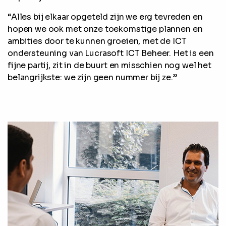
“Alles bij elkaar opgeteld zijn we erg tevreden en
hopen we ook met onze toekomstige plannen en
ambities door te kunnen groeien, met de ICT
ondersteuning van Lucrasoft ICT Beheer. Het is een
fijne partij, zit in de buurt en misschien nog wel het
belangrijkste: we zijn geen nummer bij ze.”