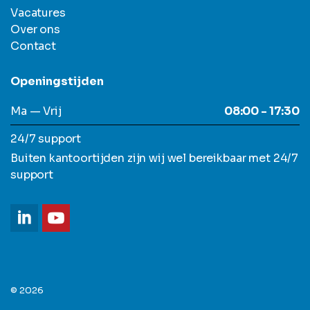
Vacatures
Over ons
Contact
Openingstijden
Ma — Vrij
08:00 - 17:30
24/7 support
Buiten kantoortijden zijn wij wel bereikbaar met 24/7
support
© 2026