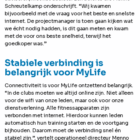
Schreutelkamp onderschrijft. “Wij kwamen
bijvoorbeeld met de vraag voor het beste en snelste
internet. De projectmanager is toen gaan kijken wat
we écht nodig hadden, is dit gaan meten en kwam
met de voor ons beste snelheid, terwijl het
goedkoper was.”
Stabiele verbinding is
belangrijk voor MyLife
Connectiviteit is voor MyLife ontzettend belangrijk.
“In de clubs moeten we altijd online zijn. Niet alleen
voor de wifi van onze leden, maar ook voor onze
dienstverlening. Alle fitnessapparaten zijn
verbonden met internet. Hierdoor kunnen leden
automatisch hun training starten en de voortgang
bijhouden. Daarom moet de verbinding snel én
stabiel zijn.”, vertelt operationeel directeur Menno