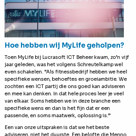
Hoe hebben wij MyLife geholpen?
Toen MyLife bij Lucrasoft ICT Beheer kwam, zo’n vijf
jaar geleden, was het volgens Schreutelkamp wel
even schakelen. “Als fitnessbedrijf hebben we heel
specifieke wensen, behoeftes en groeiambitie. We
zochten een ICT partij die ons goed kan adviseren
en mee kan denken. In dat hele proces leer je veel
van elkaar. Soms hebben we in deze branche een
specifieke wens en dan is het fijn dat er een
passende, en soms maatwerk, oplossing is.”
Een van onze uitspraken is dat we het beste
adviseren, niet het duurste. Een belofte die Menno