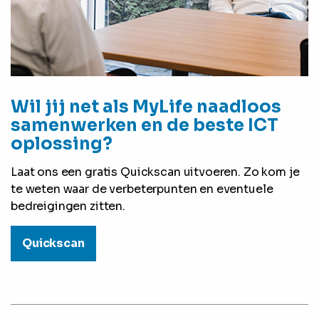
Wil jij net als MyLife naadloos
samenwerken en de beste ICT
oplossing?
Laat ons een gratis Quickscan uitvoeren. Zo kom je
te weten waar de verbeterpunten en eventuele
bedreigingen zitten.
Quickscan