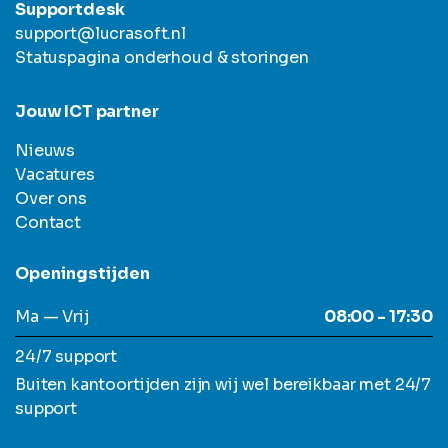
Supportdesk
support@lucrasoft.nl
Statuspagina onderhoud & storingen
Jouw ICT partner
Nieuws
Vacatures
Over ons
Contact
Openingstijden
Ma — Vrij
08:00 - 17:30
24/7 support
Buiten kantoortijden zijn wij wel bereikbaar met 24/7
support