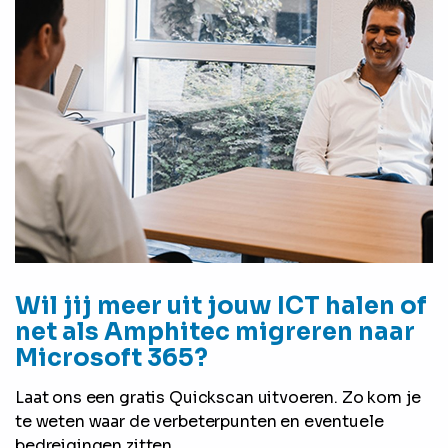
Wil jij meer uit jouw ICT halen of
net als Amphitec migreren naar
Microsoft 365?
Laat ons een gratis Quickscan uitvoeren. Zo kom je
te weten waar de verbeterpunten en eventuele
bedreigingen zitten.