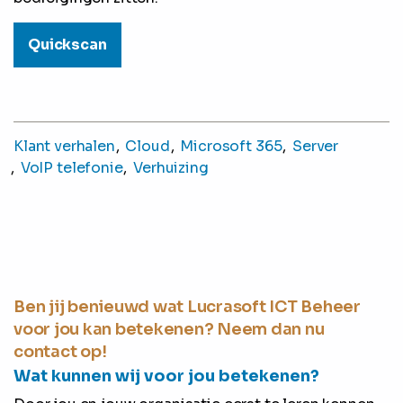
Quickscan
Klant verhalen
Cloud
Microsoft 365
Server
VoIP telefonie
Verhuizing
Ben jij benieuwd wat Lucrasoft ICT Beheer
voor jou kan betekenen? Neem dan nu
contact op!
Wat kunnen wij voor jou betekenen?