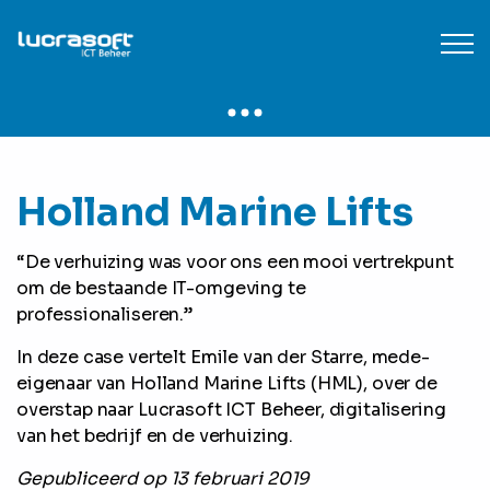
Holland Marine Lifts
“De verhuizing was voor ons een mooi vertrekpunt
om de bestaande IT-omgeving te
professionaliseren.”
In deze case vertelt Emile van der Starre, mede-
eigenaar van Holland Marine Lifts (HML), over de
overstap naar Lucrasoft ICT Beheer, digitalisering
van het bedrijf en de verhuizing.
Gepubliceerd op 13 februari 2019