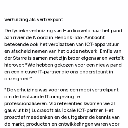
Verhuizing als vertrekpunt
De fysieke verhuizing van Hardinxveld naar het pand
aan rivier de Noord in Hendrik-Ido-Ambacht
betekende ook het verplaatsen van ICT-apparatuur
en afscheid nemen van het oude netwerk. Emile van
der Starre is samen met zijn broer eigenaar en vertelt
hierover: “We hebben gekozen voor een nieuw pand
en een nieuwe IT-partner die ons ondersteunt in
onze groei.”
“De verhuizing was voor ons een mooi vertrekpunt
om de bestaande IT-omgeving te
professionaliseren. Via referenties kwamen we al
gauw uit bij Lucrasoft als lokale ICT-partner. Het
proactief meedenken en de uitgebreide kennis van
de markt, producten en ontwikkelingen waren voor