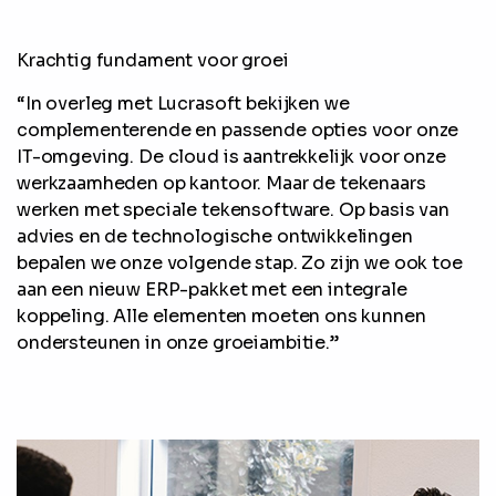
Krachtig fundament voor groei
“In overleg met Lucrasoft bekijken we
complementerende en passende opties voor onze
IT-omgeving. De cloud is aantrekkelijk voor onze
werkzaamheden op kantoor. Maar de tekenaars
werken met speciale tekensoftware. Op basis van
advies en de technologische ontwikkelingen
bepalen we onze volgende stap. Zo zijn we ook toe
aan een nieuw ERP-pakket met een integrale
koppeling. Alle elementen moeten ons kunnen
ondersteunen in onze groeiambitie.”