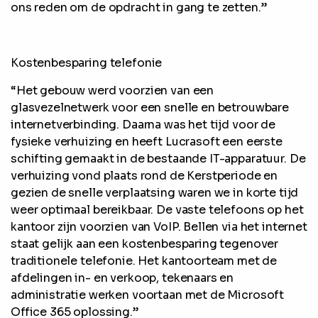
ons reden om de opdracht in gang te zetten.”
Kostenbesparing telefonie
“Het gebouw werd voorzien van een
glasvezelnetwerk voor een snelle en betrouwbare
internetverbinding. Daarna was het tijd voor de
fysieke verhuizing en heeft Lucrasoft een eerste
schifting gemaakt in de bestaande IT-apparatuur. De
verhuizing vond plaats rond de Kerstperiode en
gezien de snelle verplaatsing waren we in korte tijd
weer optimaal bereikbaar. De vaste telefoons op het
kantoor zijn voorzien van VoIP. Bellen via het internet
staat gelijk aan een kostenbesparing tegenover
traditionele telefonie. Het kantoorteam met de
afdelingen in- en verkoop, tekenaars en
administratie werken voortaan met de Microsoft
Office 365 oplossing.”