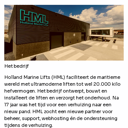
Het bedrijf
Holland Marine Lifts (HML) faciliteert de maritieme
wereld met ultramoderne liften tot wel 20.000 kilo
hefvermogen. Het bedrijf ontwerpt, bouwt en
installeert de liften en verzorgt het onderhoud. Na
17 jaar was het tijd voor een verhuizing naar een
nieuw pand. HML zocht een nieuwe partner voor
beheer, support, webhosting én de ondersteuning
tijdens de verhuizing.