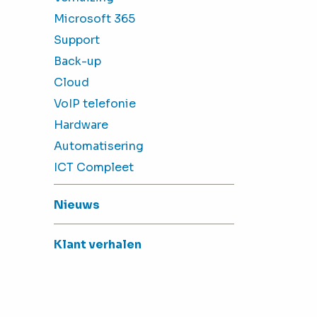
Microsoft 365
Support
Back-up
Cloud
VoIP telefonie
Hardware
Automatisering
ICT Compleet
Nieuws
Klant verhalen