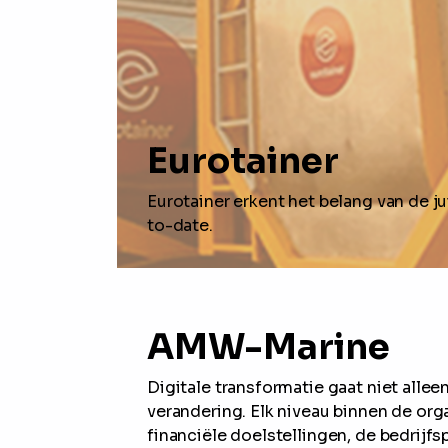
Eurotainer
Eurotainer erkent het belang van de jui
to-date.
AMW-Marine
Digitale transformatie gaat niet allee
verandering. Elk niveau binnen de org
financiële doelstellingen, de bedrij