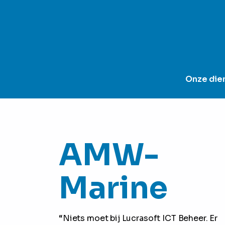
Onze die
AMW-
Marine
“Niets moet bij Lucrasoft ICT Beheer. Er