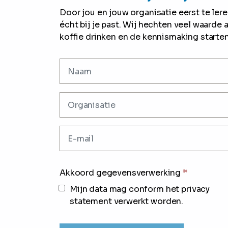
Door jou en jouw organisatie eerst te le
écht bij je past. Wij hechten veel waarde 
koffie drinken en de kennismaking starten
Akkoord gegevensverwerking
*
Mijn data mag conform het privacy
statement verwerkt worden.