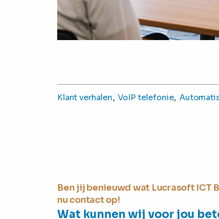
Klant verhalen
VoIP telefonie
Automatis
Ben jij benieuwd wat Lucrasoft ICT
nu contact op!
Wat kunnen wij voor jou be