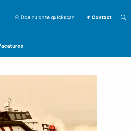
Doe nu onze quickscan
Contact
Vacatures