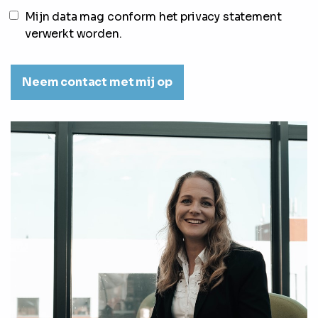
Mijn data mag conform het privacy statement
verwerkt worden.