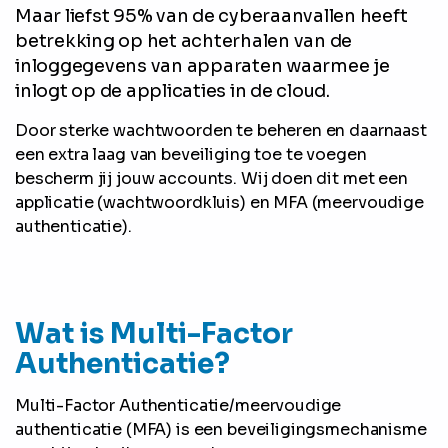
Maar liefst 95% van de cyberaanvallen heeft
betrekking op het achterhalen van de
inloggegevens van apparaten waarmee je
inlogt op de applicaties in de cloud.
Door sterke wachtwoorden te beheren en daarnaast
een extra laag van beveiliging toe te voegen
bescherm jij jouw accounts. Wij doen dit met een
applicatie (wachtwoordkluis) en MFA (meervoudige
authenticatie).
Wat is Multi-Factor
Authenticatie?
Multi-Factor Authenticatie/meervoudige
authenticatie (MFA) is een beveiligingsmechanisme