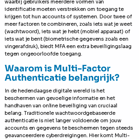
waarbij gebruikers meerdere vormen van
identificatie moeten verstrekken om toegang te
krijgen tot hun accounts of systemen. Door twee of
meer factoren te combineren, zoals iets wat je weet
(wachtwoord), iets wat je hebt (mobiel apparaat) of
iets wat je bent (biometrische gegevens zoals een
vingerafdruk), biedt MFA een extra beveiligingslaag
tegen ongeoorloofde toegang.
Waarom is Multi-Factor
Authenticatie belangrijk?
In de hedendaagse digitale wereld is het
beschermen van gevoelige informatie en het
handhaven van online beveiliging van cruciaal
belang. Traditionele wachtwoordgebaseerde
authenticatie is niet langer voldoende om jouw
accounts en gegevens te beschermen tegen steeds
geavanceerdere cyberdreigingen. Hier komt Multi-