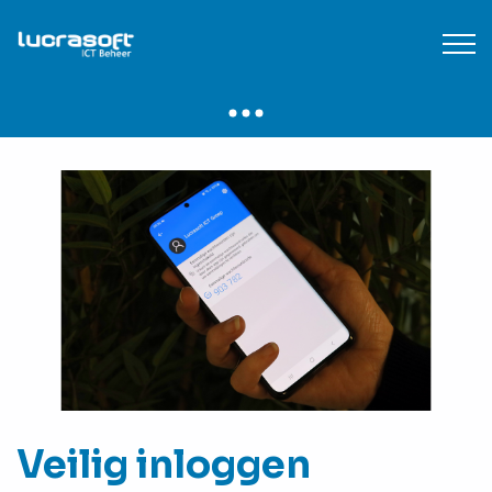
Veilig inloggen