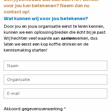
voor jou kan betekenen? Neem dan nu
contact op!
Wat kunnen wij voor jou betekenen?
Door jou en jouw organisatie eerst te leren kennen,
kunnen we een oplossing bieden die écht bij je past.
Wij hechten veel waarde aan
samen
werken, dus
laten we eerst een kop koffie drinken en de
kennismaking starten!
Akkoord gegevensverwerking
*