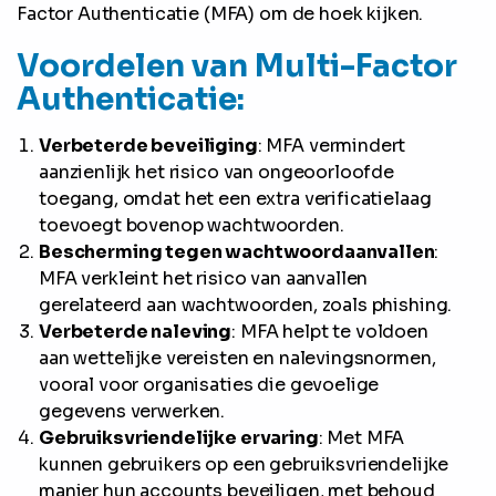
Factor Authenticatie (MFA) om de hoek kijken.
Voordelen van Multi-Factor
Authenticatie:
Verbeterde beveiliging
: MFA vermindert
aanzienlijk het risico van ongeoorloofde
toegang, omdat het een extra verificatielaag
toevoegt bovenop wachtwoorden.
Bescherming tegen wachtwoordaanvallen
:
MFA verkleint het risico van aanvallen
gerelateerd aan wachtwoorden, zoals phishing.
Verbeterde naleving
: MFA helpt te voldoen
aan wettelijke vereisten en nalevingsnormen,
vooral voor organisaties die gevoelige
gegevens verwerken.
Gebruiksvriendelijke ervaring
: Met MFA
kunnen gebruikers op een gebruiksvriendelijke
manier hun accounts beveiligen, met behoud