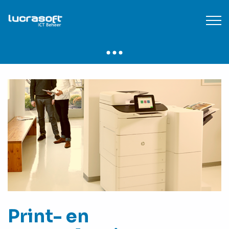
Print- en