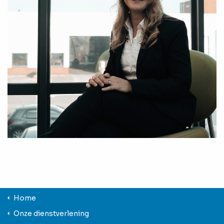
Home
Onze dienstverlening