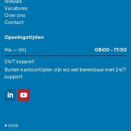
Nieuws
Vacatures
Over ons
Contact
Openingstijden
Ma — Vrij
08:00 - 17:30
24/7 support
Buiten kantoortijden zijn wij wel bereikbaar met 24/7
support
© 2026