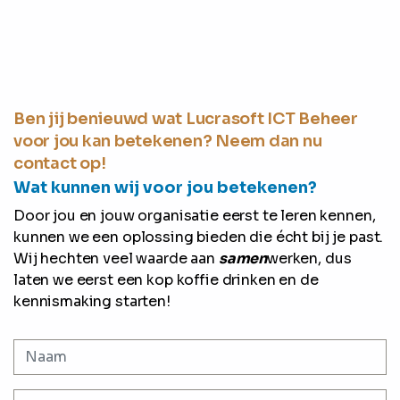
Ben jij benieuwd wat Lucrasoft ICT Beheer
voor jou kan betekenen? Neem dan nu
contact op!
Wat kunnen wij voor jou betekenen?
Door jou en jouw organisatie eerst te leren kennen,
kunnen we een oplossing bieden die écht bij je past.
Wij hechten veel waarde aan
samen
werken, dus
laten we eerst een kop koffie drinken en de
kennismaking starten!