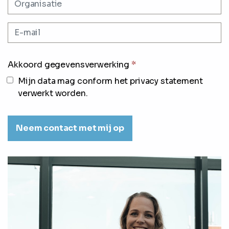
Akkoord gegevensverwerking
*
Mijn data mag conform het privacy statement
verwerkt worden.