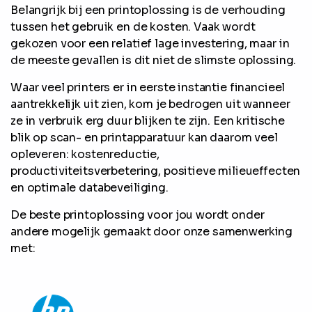
Belangrijk bij een printoplossing is de verhouding
tussen het gebruik en de kosten. Vaak wordt
gekozen voor een relatief lage investering, maar in
de meeste gevallen is dit niet de slimste oplossing.
Waar veel printers er in eerste instantie financieel
aantrekkelijk uit zien, kom je bedrogen uit wanneer
ze in verbruik erg duur blijken te zijn. Een kritische
blik op scan- en printapparatuur kan daarom veel
opleveren: kostenreductie,
productiviteitsverbetering, positieve milieueffecten
en optimale databeveiliging.
De beste printoplossing voor jou wordt onder
andere mogelijk gemaakt door onze samenwerking
met: