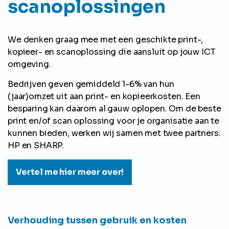
scanoplossingen
We denken graag mee met een geschikte print-,
kopieer- en scanoplossing die aansluit op jouw ICT
omgeving.
Bedrijven geven gemiddeld 1-6% van hun
(jaar)omzet uit aan print- en kopieerkosten. Een
besparing kan daarom al gauw oplopen. Om de beste
print en/of scan oplossing voor je organisatie aan te
kunnen bieden, werken wij samen met twee partners:
HP en SHARP.
Vertel me hier meer over!
Verhouding tussen gebruik en kosten