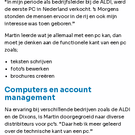
“In mijn periode als bedrijfsleider bij de ALDI, werd
de eerste PC in Nederland verkocht. ’s Morgens
stonden de mensen ervoor in de rij en ook mijn
interesse was toen geboren.”
Martin leerde wat je allemaal met een pc kan, dan
moet je denken aan de functionele kant van een pc
zoals;
teksten schrijven
foto’s bewerken
brochures creëren
Computers en account
management
Na ervaring bij verschillende bedrijven zoals de ALDI
en de Dixons, is Martin doorgegroeid naar diverse
distribiteurs voor pc’s. “Daar heb ik meer geleerd
over de technische kant van een pc.”