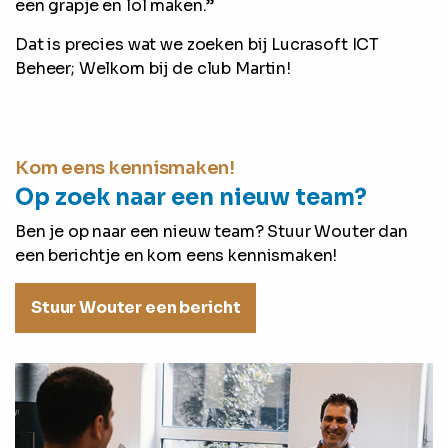
een grapje en lol maken.”
Dat is precies wat we zoeken bij Lucrasoft ICT
Beheer; Welkom bij de club Martin!
Kom eens kennismaken!
Op zoek naar een nieuw team?
Ben je op naar een nieuw team? Stuur Wouter dan
een berichtje en kom eens kennismaken!
Stuur Wouter een bericht