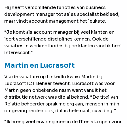
Hij heeft verschillende functies van business
development manager tot sales specialist bekleed,
maar vindt account management het leukste.
“Je komt als account manager bij veel klanten en
leert verschillende disciplines kennen. Ook de
variaties in werkmethodes bij de klanten vind ik heel
interessant.”
Martin en Lucrasoft
Via de vacature op LinkedIn kwam Martin bij
Lucrasoft ICT Beheer terecht. Lucrasoft was voor
Martin geen onbekende naam want vanuit het
distributie netwerk was die al bekend. “De titel van
Relatie beheerder sprak me erg aan, mensen in mijn
omgeving zeiden ook, dat is helemaal jouw ding.”
“Ik breng veel ervaring mee in de IT en sta open voor