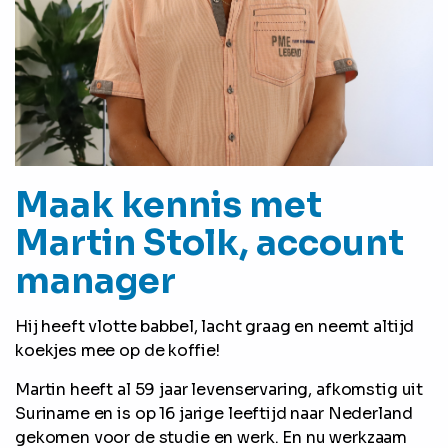
Maak kennis met
Martin Stolk, account
manager
Hij heeft vlotte babbel, lacht graag en neemt altijd
koekjes mee op de koffie!
Martin heeft al 59 jaar levenservaring, afkomstig uit
Suriname en is op 16 jarige leeftijd naar Nederland
gekomen voor de studie en werk. En nu werkzaam