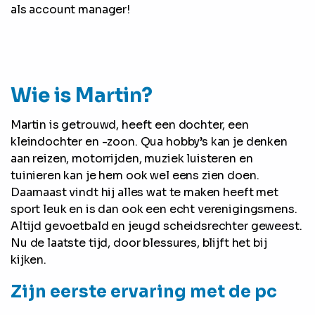
als account manager!
Wie is Martin?
Martin is getrouwd, heeft een dochter, een
kleindochter en -zoon. Qua hobby’s kan je denken
aan reizen, motorrijden, muziek luisteren en
tuinieren kan je hem ook wel eens zien doen.
Daarnaast vindt hij alles wat te maken heeft met
sport leuk en is dan ook een echt verenigingsmens.
Altijd gevoetbald en jeugd scheidsrechter geweest.
Nu de laatste tijd, door blessures, blijft het bij
kijken.
Zijn eerste ervaring met de pc