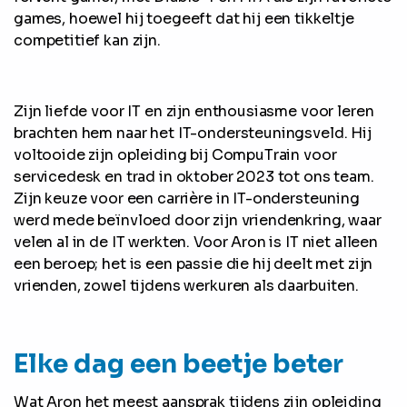
games, hoewel hij toegeeft dat hij een tikkeltje
competitief kan zijn.
Zijn liefde voor IT en zijn enthousiasme voor leren
brachten hem naar het IT-ondersteuningsveld. Hij
voltooide zijn opleiding bij CompuTrain voor
servicedesk en trad in oktober 2023 tot ons team.
Zijn keuze voor een carrière in IT-ondersteuning
werd mede beïnvloed door zijn vriendenkring, waar
velen al in de IT werkten. Voor Aron is IT niet alleen
een beroep; het is een passie die hij deelt met zijn
vrienden, zowel tijdens werkuren als daarbuiten.
Elke dag een beetje beter
Wat Aron het meest aansprak tijdens zijn opleiding