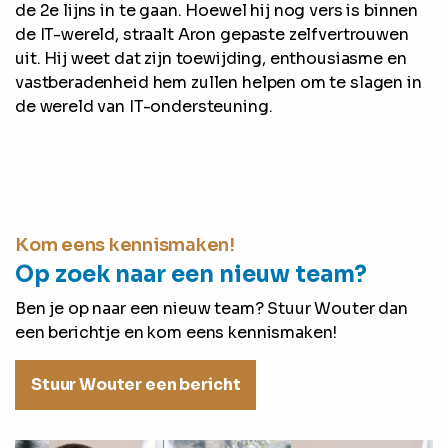
de 2e lijns in te gaan. Hoewel hij nog vers is binnen
de IT-wereld, straalt Aron gepaste zelfvertrouwen
uit. Hij weet dat zijn toewijding, enthousiasme en
vastberadenheid hem zullen helpen om te slagen in
de wereld van IT-ondersteuning.
Kom eens kennismaken!
Op zoek naar een nieuw team?
Ben je op naar een nieuw team? Stuur Wouter dan
een berichtje en kom eens kennismaken!
Stuur Wouter een bericht