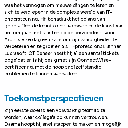
was het vermogen om nieuwe dingen te leren en
zich te verdiepen in de complexe wereld van IT-
ondersteuning. Hij benadrukt het belang van
gedetailleerde kennis over hardware en de kunst van
het omgaan met klanten op de servicedesk. Voor
Aron is elke dag een kans om zijn vaardigheden te
verbeteren en te groeien als IT-professional. Binnen
Lucrasoft ICT Beheer heeft hij al een aantal tickets
opgelost en is hij bezig met zijn ConnectWise-
certificering, met de hoop snel zelfstandig
problemen te kunnen aanpakken.
Toekomstperspectieven
Zijn eerste doel is een volwaardig teamlid te
worden, waar collega's op kunnen vertrouwen.
Daarna hoopt hij snel stappen te maken en mogelijk