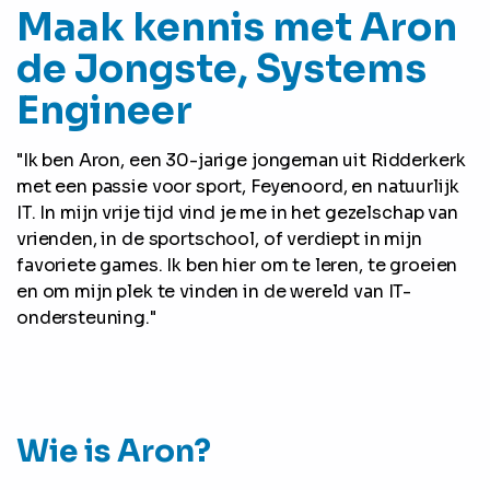
Maak kennis met Aron
de Jongste, Systems
Engineer
"Ik ben Aron, een 30-jarige jongeman uit Ridderkerk
met een passie voor sport, Feyenoord, en natuurlijk
IT. In mijn vrije tijd vind je me in het gezelschap van
vrienden, in de sportschool, of verdiept in mijn
favoriete games. Ik ben hier om te leren, te groeien
en om mijn plek te vinden in de wereld van IT-
ondersteuning."
Wie is Aron?