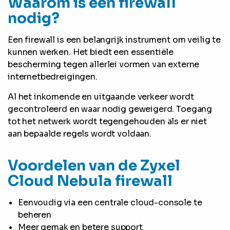
Waarom is een firewall
nodig?
Een firewall is een belangrijk instrument om veilig te
kunnen werken. Het biedt een essentiële
bescherming tegen allerlei vormen van externe
internetbedreigingen.
Al het inkomende en uitgaande verkeer wordt
gecontroleerd en waar nodig geweigerd. Toegang
tot het netwerk wordt tegengehouden als er niet
aan bepaalde regels wordt voldaan.
Voordelen van de Zyxel
Cloud Nebula firewall
Eenvoudig via een centrale cloud-console te
beheren
Meer gemak en betere support