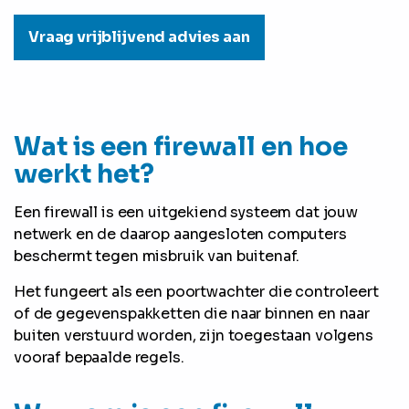
Vraag vrijblijvend advies aan
Wat is een firewall en hoe
werkt het?
Een firewall is een uitgekiend systeem dat jouw
netwerk en de daarop aangesloten computers
beschermt tegen misbruik van buitenaf.
Het fungeert als een poortwachter die controleert
of de gegevenspakketten die naar binnen en naar
buiten verstuurd worden, zijn toegestaan volgens
vooraf bepaalde regels.