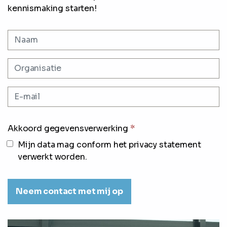
kennismaking starten!
Akkoord gegevensverwerking
*
Mijn data mag conform het privacy statement
verwerkt worden.