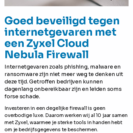
Goed beveiligd tegen
internetgevaren met
een Zyxel Cloud
Nebula Firewall
Internetgevaren zoals phishing, malware en
ransomware zijn niet meer weg te denken uit
deze tijd. Getroffen bedrijven kunnen
dagenlang onbereikbaar zijn en leiden soms
forse schade.
Investeren in een degelijke firewall is geen
overbodige luxe. Daarom werken wij al 10 jaar samen
met Zyxel, waarmee je sterke tools in handen hebt
om je bedrijfsgegevens te beschermen.