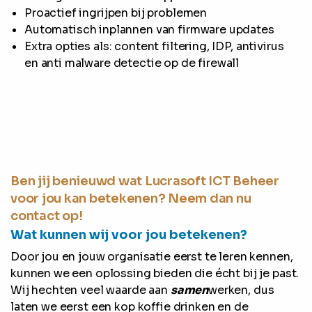
Proactief ingrijpen bij problemen
Automatisch inplannen van firmware updates
Extra opties als: content filtering, IDP, antivirus
en anti malware detectie op de firewall
Ben jij benieuwd wat Lucrasoft ICT Beheer
voor jou kan betekenen? Neem dan nu
contact op!
Wat kunnen wij voor jou betekenen?
Door jou en jouw organisatie eerst te leren kennen,
kunnen we een oplossing bieden die écht bij je past.
Wij hechten veel waarde aan
samen
werken, dus
laten we eerst een kop koffie drinken en de