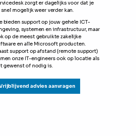
rvicedesk zorgt er dagelijks voor dat je
 snel mogelijk weer verder kan.
 bieden support op jouw gehele ICT-
geving, systemen en infrastructuur, maar
k op de meest gebruikte zakelijke
ftware en alle Microsoft producten.
ast support op afstand (remote support)
men onze IT-engineers ook op locatie als
t gewenst of nodig is.
Vrijblijvend advies aanvragen