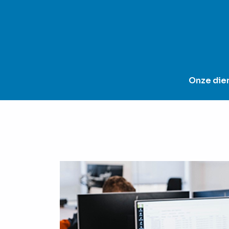
Onze die