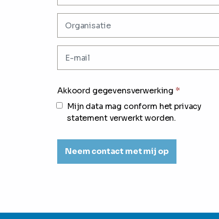
Akkoord gegevensverwerking
*
Mijn data mag conform het privacy
statement verwerkt worden.