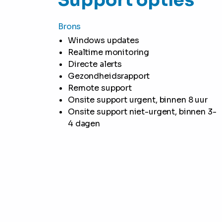
Support opties
Brons
Windows updates
Realtime monitoring
Directe alerts
Gezondheidsrapport
Remote support
Onsite support urgent, binnen 8 uur
Onsite support niet-urgent, binnen 3-
4 dagen