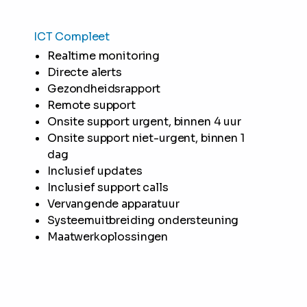
ICT Compleet
Realtime monitoring
Directe alerts
Gezondheidsrapport
Remote support
Onsite support urgent, binnen 4 uur
Onsite support niet-urgent, binnen 1
dag
Inclusief updates
Inclusief support calls
Vervangende apparatuur
Systeemuitbreiding ondersteuning
Maatwerkoplossingen