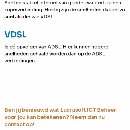
Snel en stabiel internet van goede kwaliteit op een
koperverbinding. Hierbij zijn de snelheden dubbel zo
snel als die van VDSL.
VDSL
Is dé opvolger van ADSL. Hier kunnen hogere
snelheden gehaald worden dan op de ADSL
verbindingen.
Ben jij benieuwd wat Lucrasoft ICT Beheer
voor jou kan betekenen? Neem dan nu
contact op!