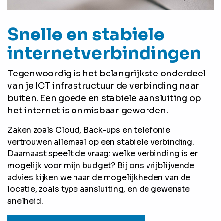
Snelle en stabiele
internetverbindingen
Tegenwoordig is het belangrijkste onderdeel
van je ICT infrastructuur de verbinding naar
buiten. Een goede en stabiele aansluiting op
het internet is onmisbaar geworden.
Zaken zoals Cloud, Back-ups en telefonie
vertrouwen allemaal op een stabiele verbinding.
Daarnaast speelt de vraag: welke verbinding is er
mogelijk voor mijn budget? Bij ons vrijblijvende
advies kijken we naar de mogelijkheden van de
locatie, zoals type aansluiting, en de gewenste
snelheid.