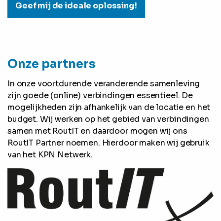
Geef mij de ideale oplossing!
Onze partners
In onze voortdurende veranderende samenleving
zijn goede (online) verbindingen essentieel. De
mogelijkheden zijn afhankelijk van de locatie en het
budget. Wij werken op het gebied van verbindingen
samen met RoutIT en daardoor mogen wij ons
RoutIT Partner noemen. Hierdoor maken wij gebruik
van het KPN Netwerk.