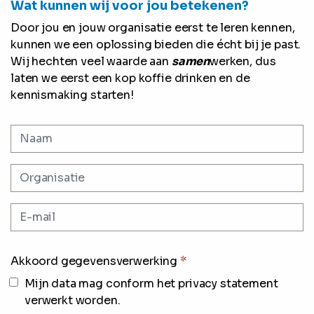
Wat kunnen wij voor jou betekenen?
Door jou en jouw organisatie eerst te leren kennen,
kunnen we een oplossing bieden die écht bij je past.
Wij hechten veel waarde aan
samen
werken, dus
laten we eerst een kop koffie drinken en de
kennismaking starten!
Akkoord gegevensverwerking
*
Mijn data mag conform het privacy statement
verwerkt worden.