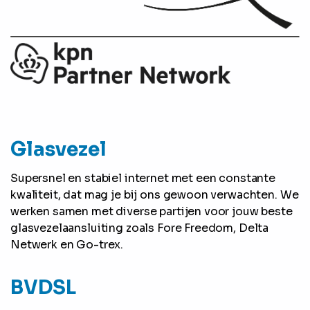
Glasvezel
Supersnel en stabiel internet met een constante
kwaliteit, dat mag je bij ons gewoon verwachten. We
werken samen met diverse partijen voor jouw beste
glasvezelaansluiting zoals Fore Freedom, Delta
Netwerk en Go-trex.
BVDSL