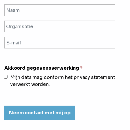
Akkoord gegevensverwerking
*
Mijn data mag conform het privacy statement
verwerkt worden.