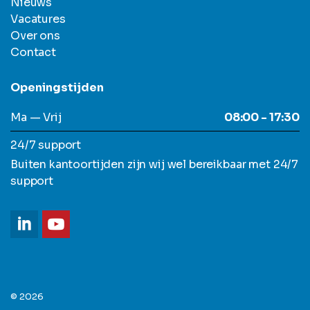
Nieuws
Vacatures
Over ons
Contact
Openingstijden
Ma — Vrij
08:00 - 17:30
24/7 support
Buiten kantoortijden zijn wij wel bereikbaar met 24/7
support
© 2026