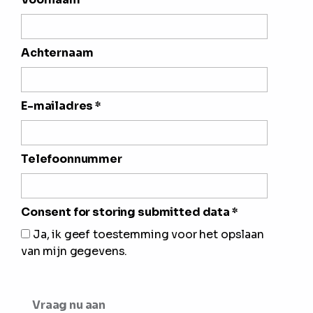
Achternaam
E-mailadres
*
Telefoonnummer
Consent for storing submitted data
*
Ja, ik geef toestemming voor het opslaan
van mijn gegevens.