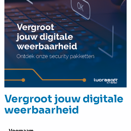
Vergroot jouw digitale
weerbaarheid
Voornaam