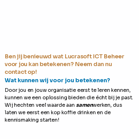
Ben jij benieuwd wat Lucrasoft ICT Beheer
voor jou kan betekenen? Neem dan nu
contact op!
Wat kunnen wij voor jou betekenen?
Door jou en jouw organisatie eerst te leren kennen,
kunnen we een oplossing bieden die écht bij je past.
Wij hechten veel waarde aan
samen
werken, dus
laten we eerst een kop koffie drinken en de
kennismaking starten!