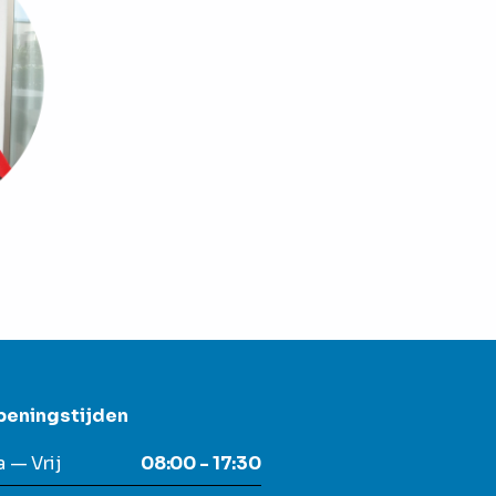
peningstijden
 — Vrij
08:00 - 17:30