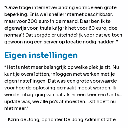
"Onze trage internetverbinding vormde een grote
beperking. Er is wel sneller internet beschikbaar,
maar voor 300 euro in de maand. Daar ben ik te
eigenwijs voor, thuis krijg ik het voor 60 euro, doe
normaal! Dat zorgde er uiteindelijk voor dat we toch
gewoon nog een server op locatie nodig hadden.”
Eigen instellingen
“Het is niet meer belangrijk op welke plek je zit. Nu
kunt je overal zitten, inloggen met werken met je
eigen instellingen. Dat was een grote voorwaarde
voor hoe de oplossing gemaakt moest worden. Ik
werd er chagrijnig van dat als er een keer een Unit4-
update was, we alle pc’s af moesten. Dat hoeft nu
niet meer."
- Karin de Jong, oprichter De Jong Administratie