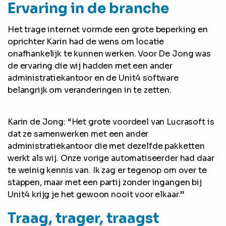
Ervaring in de branche
Het trage internet vormde een grote beperking en
oprichter Karin had de wens om locatie
onafhankelijk te kunnen werken. Voor De Jong was
de ervaring die wij hadden met een ander
administratiekantoor en de Unit4 software
belangrijk om veranderingen in te zetten.
Karin de Jong: “Het grote voordeel van Lucrasoft is
dat ze samenwerken met een ander
administratiekantoor die met dezelfde pakketten
werkt als wij. Onze vorige automatiseerder had daar
te weinig kennis van. Ik zag er tegenop om over te
stappen, maar met een partij zonder ingangen bij
Unit4 krijg je het gewoon nooit voor elkaar.”
Traag, trager, traagst