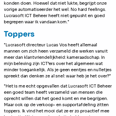
konden doen. Hoewel dat niet lukte, begrijpt onze
vorige automatiseerder het wel. No hard feelings.
Lucrasoft ICT Beheer heeft niet gepusht en goed
begrepen waar ik vandaan kom."
Toppers
"Lucrasoft directeur Lucas Vos heeft allemaal
mannen om zich heen verzameld die werken vanuit
meer dan klantvriendelijkheid: kameraadschap. In
mijn beleving zijn ICT’ers over het algemeen wat
minder toegankelijk. Als je geen eentjes en nulletjes
spreekt dan denken ze al snel: waar heb je het over?"
"Het is me echt opgevallen dat Lucrasoft ICT Beheer
een goed team heeft verzameld van mensen die
oprecht willen dat het goed komt en me begrijpen.
Maar ook op de verkoop- en supportafdeling zitten
toppers. Ik vind het mooi dat ze er zo proactief mee