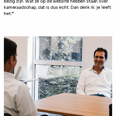
bezig zijn. Wat ze op de website hebben staan over
kameraadschap, dat is dus echt. Dan denk ik: je leeft
het.”