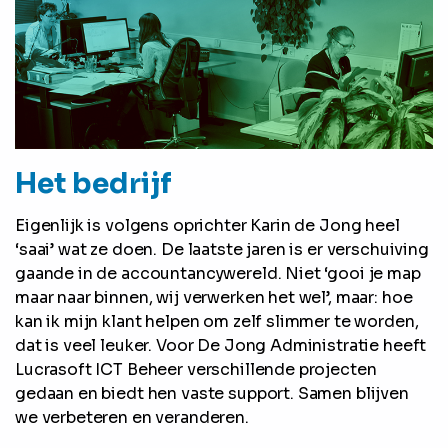
Het bedrijf
Eigenlijk is volgens oprichter Karin de Jong heel
‘saai’ wat ze doen. De laatste jaren is er verschuiving
gaande in de accountancywereld. Niet ‘gooi je map
maar naar binnen, wij verwerken het wel’, maar: hoe
kan ik mijn klant helpen om zelf slimmer te worden,
dat is veel leuker. Voor De Jong Administratie heeft
Lucrasoft ICT Beheer verschillende projecten
gedaan en biedt hen vaste support. Samen blijven
we verbeteren en veranderen.