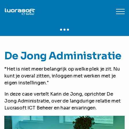
De Jong Administratie
“Het is niet meer belangrijk op welke plek je zit. Nu
kunt je overal zitten, inloggen met werken met je
eigen instellingen."
In deze case vertelt Karin de Jong, oprichter De
Jong Administratie, over de langdurige relatie met
Lucrasoft ICT Beheer en haar ervaringen.