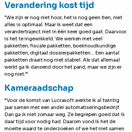
Verandering kost tijd
"We zijn er nog niet hoor, het is nog geen tien, niet
alles is optimaal. Maar ik weet dat een
verandertraject niet in één keer goed gaat. Daarvoor
is het te ingewikkeld. We werken met veel
pakketten; fiscale pakketten, boekhoudkundige
pakketten, digitaal dossierpakketten… Een aantal
pakketten draait nog niet stabiel. Als dat allemaal
werkt ga ik dansend door het pand, maar we zijn er
nog niet.”
Kameraadschap
“Voor de komst van Lucrasoft werkte ik al twintig
jaar samen met een ander automatiseringsbedrijf.
Dan ga ik niet zomaar weg. Ze begrepen goed dat ik
daar tijd voor nodig had. Daarom vond ik het de
moeite waard te onderzoeken of we het niet samen