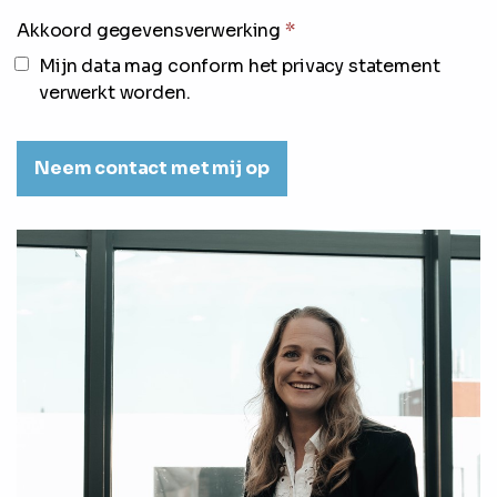
Akkoord gegevensverwerking
*
Mijn data mag conform het privacy statement
verwerkt worden.