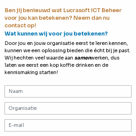
Ben jij benieuwd wat Lucrasoft ICT Beheer
voor jou kan betekenen? Neem dan nu
contact op!
Wat kunnen wij voor jou betekenen?
Door jou en jouw organisatie eerst te leren kennen,
kunnen we een oplossing bieden die écht bij je past.
Wij hechten veel waarde aan
samen
werken, dus
laten we eerst een kop koffie drinken en de
kennismaking starten!