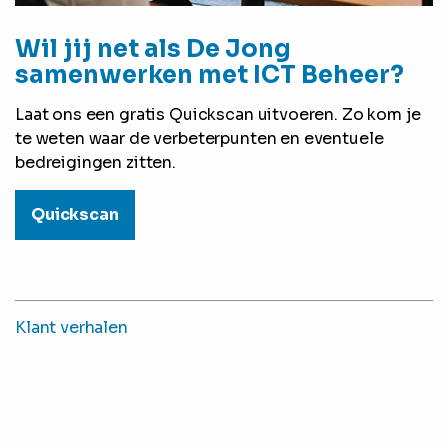
Wil jij net als De Jong
samenwerken met ICT Beheer?
Laat ons een gratis Quickscan uitvoeren. Zo kom je
te weten waar de verbeterpunten en eventuele
bedreigingen zitten.
Quickscan
Klant verhalen