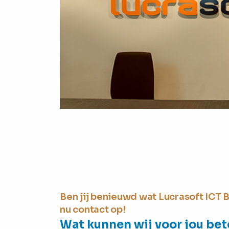
Ben jij benieuwd wat Lucrasoft ICT
nu contact op!
Wat kunnen wij voor jou be