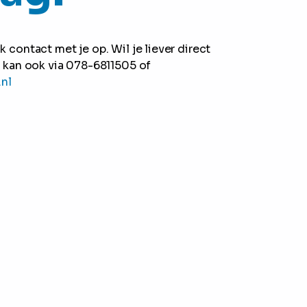
contact met je op. Wil je liever direct
 kan ook via 078-6811505 of
.nl