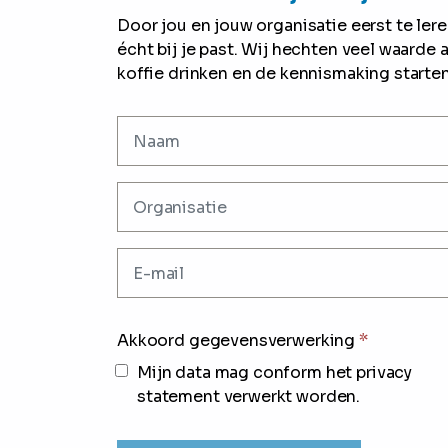
Door jou en jouw organisatie eerst te le
écht bij je past. Wij hechten veel waarde 
koffie drinken en de kennismaking starten
Akkoord gegevensverwerking
*
Mijn data mag conform het privacy
statement verwerkt worden.