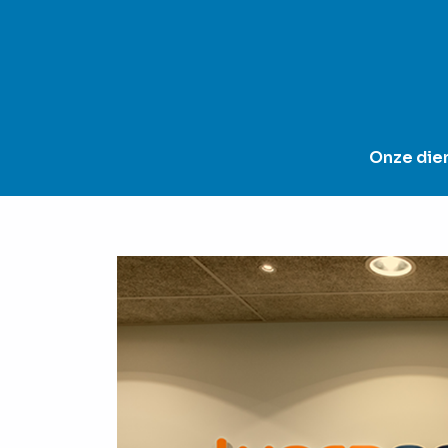
Onze die